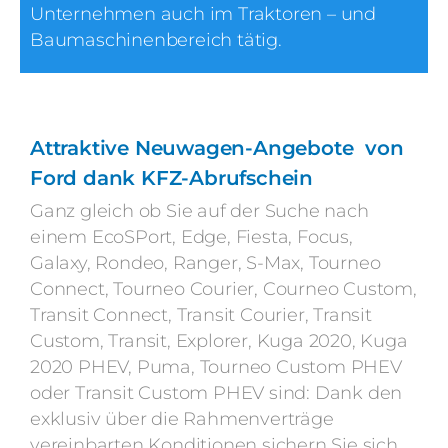
Unternehmen auch im Traktoren – und
Baumaschinenbereich tätig.
Attraktive Neuwagen-Angebote von
Ford dank KFZ-Abrufschein
Ganz gleich ob Sie auf der Suche nach
einem EcoSPort, Edge, Fiesta, Focus,
Galaxy, Rondeo, Ranger, S-Max, Tourneo
Connect, Tourneo Courier, Courneo Custom,
Transit Connect, Transit Courier, Transit
Custom, Transit, Explorer, Kuga 2020, Kuga
2020 PHEV, Puma, Tourneo Custom PHEV
oder Transit Custom PHEV sind: Dank den
exklusiv über die Rahmenverträge
vereinbarten Konditionen sichern Sie sich