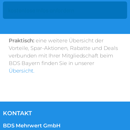
Praktisch:
eine weitere Übersicht der
Vorteile, Spar-Aktionen, Rabatte und Deals
verbunden mit Ihrer Mitgliedschaft beim
BDS Bayern finden Sie in unserer
Übersicht.
KONTAKT
BDS Mehrwert GmbH