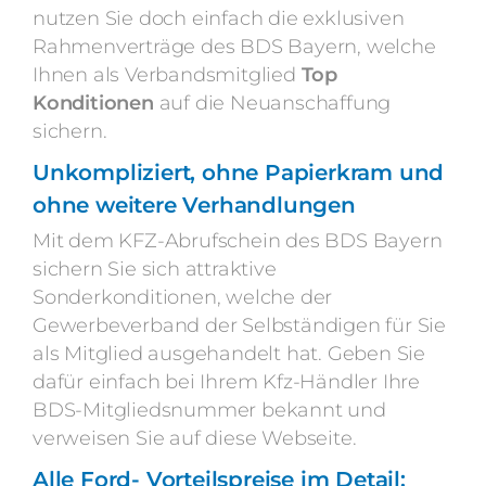
nutzen Sie doch einfach die exklusiven
Rahmenverträge des BDS Bayern, welche
Ihnen als Verbandsmitglied
Top
Konditionen
auf die Neuanschaffung
sichern.
Unkompliziert, ohne Papierkram und
ohne weitere Verhandlungen
Mit dem KFZ-Abrufschein des BDS Bayern
sichern Sie sich attraktive
Sonderkonditionen, welche der
Gewerbeverband der Selbständigen für Sie
als Mitglied ausgehandelt hat. Geben Sie
dafür einfach bei Ihrem Kfz-Händler Ihre
BDS-Mitgliedsnummer bekannt und
verweisen Sie auf diese Webseite.
Alle Ford- Vorteilspreise im Detail: