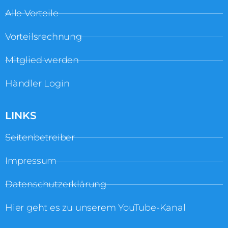
Alle Vorteile
Vorteilsrechnung
Mitglied werden
Händler Login
LINKS
Seitenbetreiber
Impressum
Datenschutzerklärung
Hier geht es zu unserem YouTube-Kanal