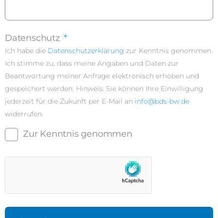
Datenschutz
*
Ich habe die
Datenschutzerklärung
zur Kenntnis genommen.
Ich stimme zu, dass meine Angaben und Daten zur
Beantwortung meiner Anfrage elektronisch erhoben und
gespeichert werden. Hinweis: Sie können Ihre Einwilligung
jederzeit für die Zukunft per E-Mail an
info@bds-bw.de
widerrufen.
Zur Kenntnis genommen