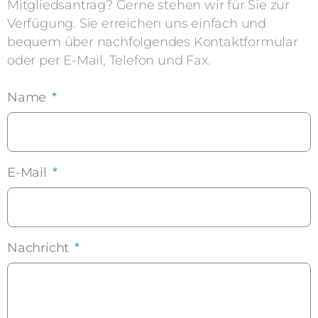
Mitgliedsantrag? Gerne stehen wir für Sie zur
Verfügung. Sie erreichen uns einfach und
bequem über nachfolgendes Kontaktformular
oder per E-Mail, Telefon und Fax.
Name
*
E-Mail
*
Nachricht
*