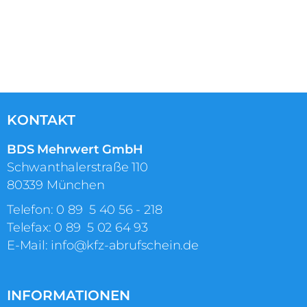
KONTAKT
BDS Mehrwert GmbH
Schwanthalerstraße 110
80339 München
Telefon:
0 89 5 40 56 ‑ 218
Telefax: 0 89 5 02 64 93
E-Mail:
info@kfz-abrufschein.de
INFORMATIONEN