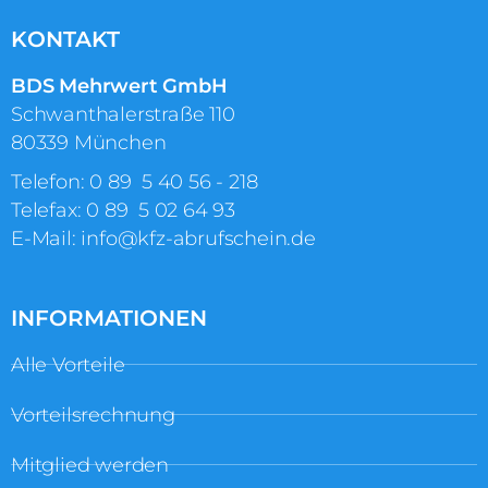
KONTAKT
BDS Mehrwert GmbH
Schwanthalerstraße 110
80339 München
Telefon:
0 89 5 40 56 ‑ 218
Telefax: 0 89 5 02 64 93
E-Mail:
info@kfz-abrufschein.de
INFORMATIONEN
Alle Vorteile
Vorteilsrechnung
Mitglied werden