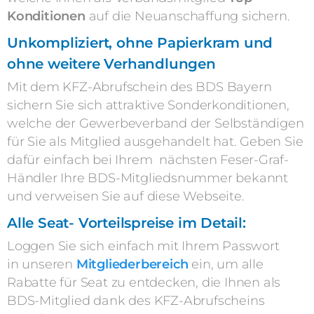
Konditionen
auf die Neuanschaffung sichern.
Unkompliziert, ohne Papierkram und
ohne weitere Verhandlungen
Mit dem KFZ-Abrufschein des BDS Bayern
sichern Sie sich attraktive Sonderkonditionen,
welche der Gewerbeverband der Selbständigen
für Sie als Mitglied ausgehandelt hat. Geben Sie
dafür einfach bei Ihrem nächsten Feser-Graf-
Händler Ihre BDS-Mitgliedsnummer bekannt
und verweisen Sie auf diese Webseite.
Alle Seat- Vorteilspreise im Detail:
Loggen Sie sich einfach
mit Ihrem Passwort
in
unseren
Mitgliederbereich
ein, um alle
Rabatte für Seat zu entdecken, die Ihnen als
BDS-Mitglied dank des KFZ-Abrufscheins