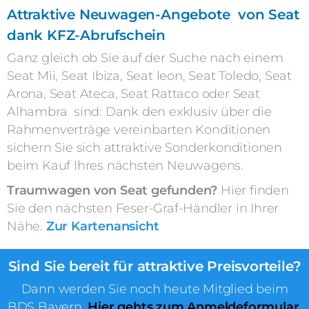
Attraktive Neuwagen-Angebote von Seat
dank KFZ-Abrufschein
Ganz gleich ob Sie auf der Suche nach einem
Seat Mii, Seat Ibiza, Seat leon, Seat Toledo, Seat
Arona, Seat Ateca, Seat Rattaco oder Seat
Alhambra sind: Dank den exklusiv über die
Rahmenverträge vereinbarten Konditionen
sichern Sie sich attraktive Sonderkonditionen
beim Kauf Ihres nächsten Neuwagens.
Traumwagen von Seat gefunden?
Hier finden
Sie den nächsten Feser-Graf-Händler in Ihrer
Nähe.
Zur Kartenansicht
Sind Sie bereit für attraktive Preisvorteile?
Dann werden Sie noch heute Mitglied beim
BDS Bayern.
Hier gehts zum Anmeldeformular.