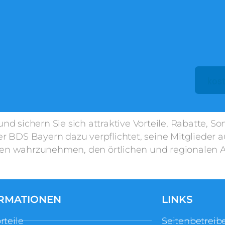
 sichern Sie sich attraktive Vorteile, Rabatte, S
BDS Bayern dazu verpflichtet, seine Mitglieder au
ssen wahrzunehmen, den örtlichen und regionalen 
RMATIONEN
LINKS
rteile
Seitenbetreib