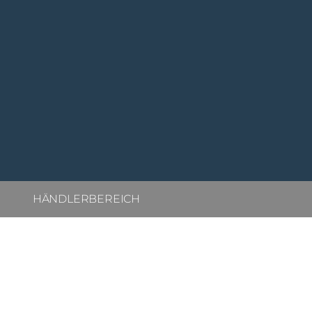
HÄNDLERBEREICH