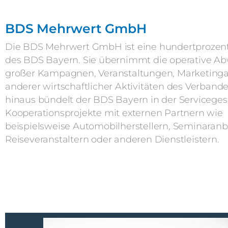
BDS Mehrwert GmbH
Die BDS Mehrwert GmbH ist eine hundertprozent
des BDS Bayern. Sie übernimmt die operative A
großer Kampagnen, Veranstaltungen, Marketing
anderer wirtschaftlicher Aktivitäten des Verband
hinaus bündelt der BDS Bayern in der Servicegese
Kooperationsprojekte mit externen Partnern wie
beispielsweise Automobilherstellern, Seminaranb
Reiseveranstaltern oder anderen Dienstleistern.