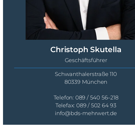
Christoph Skutella
Geschäftsführer
Schwanthalerstraße 110
80339 München
Telefon: 089 / 540 56–218
Telefax: 089 / 502 64 93
info@bds-mehrwert.de