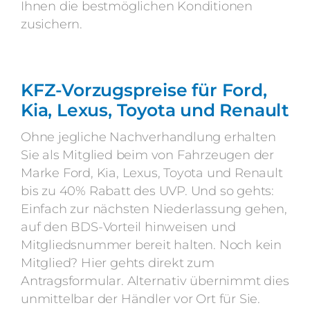
Ihnen die bestmöglichen Konditionen
zusichern.
KFZ-Vorzugspreise für Ford,
Kia, Lexus, Toyota und Renault
Ohne jegliche Nachverhandlung erhalten
Sie als Mitglied beim von Fahrzeugen der
Marke Ford, Kia, Lexus, Toyota und Renault
bis zu 40% Rabatt des UVP. Und so gehts:
Einfach zur nächsten Niederlassung gehen,
auf den BDS-Vorteil hinweisen und
Mitgliedsnummer bereit halten. Noch kein
Mitglied? Hier gehts direkt zum
Antragsformular. Alternativ übernimmt dies
unmittelbar der Händler vor Ort für Sie.