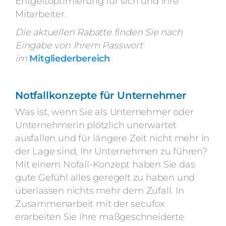
Entgeltoptimierung für sich und Ihre
Mitarbeiter.
Die aktuellen Rabatte finden Sie nach
Eingabe von Ihrem Passwort
im
Mitgliederbereich
Notfallkonzepte für Unternehmer
Was ist, wenn Sie als Unternehmer oder
Unternehmerin plötzlich unerwartet
ausfallen und für längere Zeit nicht mehr in
der Lage sind, Ihr Unternehmen zu führen?
Mit einem Nofall-Konzept haben Sie das
gute Gefühl alles geregelt zu haben und
überlassen nichts mehr dem Zufall. In
Zusammenarbeit mit der secufox
erarbeiten Sie Ihre maßgeschneiderte