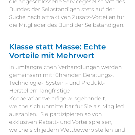
die angeschlossene Servicegesellschaft des
Bundes der Selbständigen stets auf der
Suche nach attraktiven Zusatz-Vorteilen für
die Mitglieder des Bund der Selbständigen.
Klasse statt Masse: Echte
Vorteile mit Mehrwert
In umfangreichen Verhandlungen werden
gemeinsam mit führenden Beratungs-,
Technologie-, System- und Produkt-
Herstellern langfristige
Kooperationsverträge ausgehandelt,
welche sich unmittelbar für Sie als Mitglied
auszahlen. Sie partizipieren so von
exklusiven Rabatt- und Vorteilspreisen,
welche sich jedem Wettbewerb stellen und