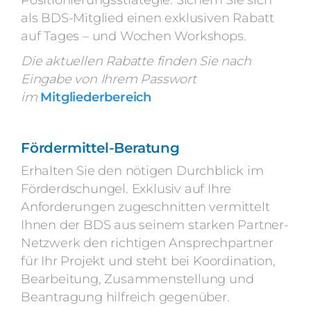
Positionierungsstrategie. Sichern Sie sich
als BDS-Mitglied einen exklusiven Rabatt
auf Tages – und Wochen Workshops.
D
ie aktuellen Rabatte finden Sie nach
Eingabe von Ihrem Passwort
im
Mitgliederbereich
Fördermittel-Beratung
Erhalten Sie den nötigen Durchblick im
Förderdschungel. Exklusiv auf Ihre
Anforderungen zugeschnitten vermittelt
Ihnen der BDS aus seinem starken Partner-
Netzwerk den richtigen Ansprechpartner
für Ihr Projekt und steht bei Koordination,
Bearbeitung, Zusammenstellung und
Beantragung hilfreich gegenüber.