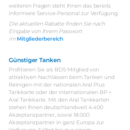
weiteren Fragen steht Ihnen das bereits
informiere Service-Personal zur Verfügung.
Die aktuellen Rabatte finden Sie nach
Eingabe von Ihrem Passwort
im
Mitgliederbereich
Günstiger Tanken
Profitieren Sie als BDS Mitglied von
attraktiven Nachlässen beim Tanken und
Reinigen mit der nationalen Aral Plus
Tankkarte oder der internationalen BP +
Aral Tankkarte. Mit den Aral Tankkarten
stehen Ihnen deutschlandweit 4.400
Akzeptanzpartner, sowie 18.000
Akzeptanzpartner in ganz Europa zur