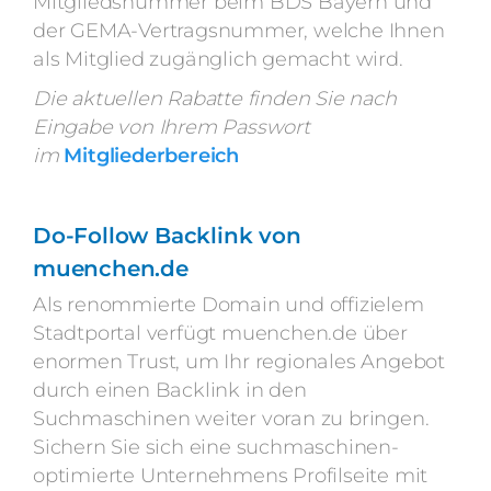
Mitgliedsnummer beim BDS Bayern und
der GEMA-Vertragsnummer, welche Ihnen
als Mitglied zugänglich gemacht wird.
Die aktuellen Rabatte finden Sie nach
Eingabe von Ihrem Passwort
im
Mitgliederbereich
Do-Follow Backlink von
muenchen.de
Als renommierte Domain und offizielem
Stadtportal verfügt muenchen.de über
enormen Trust, um Ihr regionales Angebot
durch einen Backlink in den
Suchmaschinen weiter voran zu bringen.
Sichern Sie sich eine suchmaschinen-
optimierte Unternehmens Profilseite mit