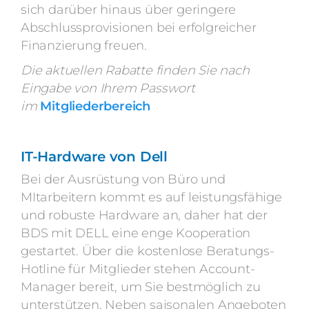
sich darüber hinaus über geringere
Abschlussprovisionen bei erfolgreicher
Finanzierung freuen.
Die aktuellen Rabatte finden Sie nach
Eingabe von Ihrem Passwort
im
Mitgliederbereich
IT-Hardware von Dell
Bei der Ausrüstung von Büro und
MItarbeitern kommt es auf leistungsfähige
und robuste Hardware an, daher hat der
BDS mit DELL eine enge Kooperation
gestartet. Über die kostenlose Beratungs-
Hotline für Mitglieder stehen Account-
Manager bereit, um Sie bestmöglich zu
unterstützen. Neben saisonalen Angeboten