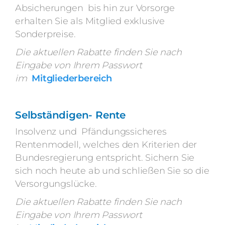
Absicherungen bis hin zur Vorsorge
erhalten Sie als Mitglied exklusive
Sonderpreise.
Die aktuellen Rabatte finden Sie nach
Eingabe von Ihrem Passwort
im
Mitgliederbereich
Selbständigen- Rente
Insolvenz und Pfändungssicheres
Rentenmodell, welches den Kriterien der
Bundesregierung entspricht. Sichern Sie
sich noch heute ab und schließen Sie so die
Versorgungslücke.
Die aktuellen Rabatte finden Sie nach
Eingabe von Ihrem Passwort