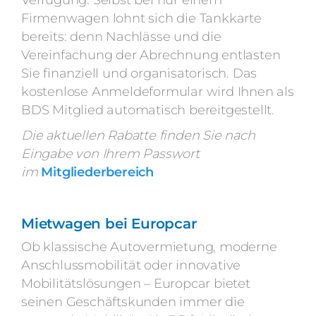
Verfügung. Selbst bei nur einem
Firmenwagen lohnt sich die Tankkarte
bereits: denn Nachlässe und die
Vereinfachung der Abrechnung entlasten
Sie finanziell und organisatorisch. Das
kostenlose Anmeldeformular wird Ihnen als
BDS Mitglied automatisch bereitgestellt.
Die aktuellen Rabatte finden Sie nach
Eingabe von Ihrem Passwort
im
Mitgliederbereich
Mietwagen bei Europcar
Ob klassische Autovermietung, moderne
Anschlussmobilität oder innovative
Mobilitätslösungen – Europcar bietet
seinen Geschäftskunden immer die