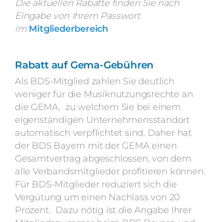
Die aktuellen Rabatte finden Sie nach
Eingabe von Ihrem Passwort
im
Mitgliederbereich
Rabatt auf Gema-Gebühren
Als BDS-Mitglied zahlen Sie deutlich
weniger für die Musiknutzungsrechte an
die GEMA, zu welchem Sie bei einem
eigenständigen Unternehmensstandort
automatisch verpflichtet sind. Daher hat
der BDS Bayern mit der GEMA einen
Gesamtvertrag abgeschlossen, von dem
alle Verbandsmitglieder profitieren können.
Für BDS-Mitglieder reduziert sich die
Vergütung um einen Nachlass von 20
Prozent. Dazu nötig ist die Angabe Ihrer