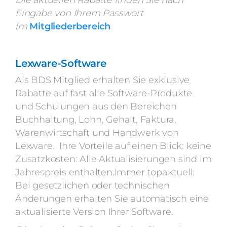
Die aktuellen Rabatte finden Sie nach
Eingabe von Ihrem Passwort
im
Mitgliederbereich
Lexware-Software
Als BDS Mitglied erhalten Sie exklusive
Rabatte auf fast alle Software-Produkte
und Schulungen aus den Bereichen
Buchhaltung, Lohn, Gehalt, Faktura,
Warenwirtschaft und Handwerk von
Lexware. Ihre Vorteile auf einen Blick: keine
Zusatzkosten: Alle Aktualisierungen sind im
Jahrespreis enthalten.Immer topaktuell:
Bei gesetzlichen oder technischen
Änderungen erhalten Sie automatisch eine
aktualisierte Version Ihrer Software.