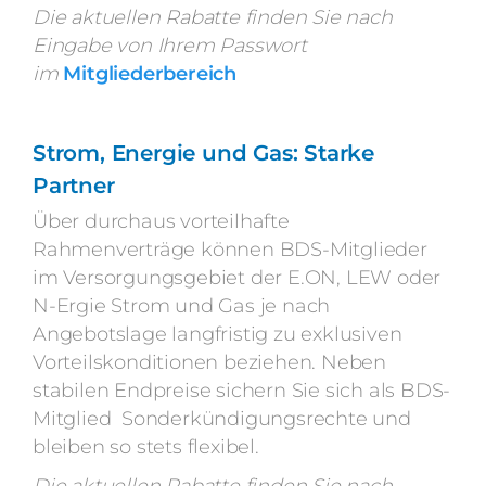
Die aktuellen Rabatte finden Sie nach
Eingabe von Ihrem Passwort
im
Mitgliederbereich
Strom, Energie und Gas: Starke
Partner
Über durchaus vorteilhafte
Rahmenverträge können BDS-Mitglieder
im Versorgungsgebiet der E.ON, LEW oder
N-Ergie Strom und Gas je nach
Angebotslage langfristig zu exklusiven
Vorteilskonditionen beziehen. Neben
stabilen Endpreise sichern Sie sich als BDS-
Mitglied Sonderkündigungsrechte und
bleiben so stets flexibel.