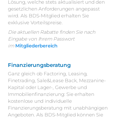
Lösung, welche stets aktualisiert und den
gesetzlichen Anforderungen angepasst
wird. Als BDS-Mitglied erhalten Sie
exklusive Vorteilspreise.
Die aktuellen Rabatte finden Sie nach
Eingabe von Ihrem Passwort
im
Mitgliederbereich
Finanzierungsberatung
Ganz gleich ob Factoring, Leasing,
Finetrading, Sale&Lease Back, Mezzanine-
Kapital oder Lager-, Gewerbe und
Immobilienfinanzierung: Sie erhalten
kostenlose und individuelle
Finanzierungsberatung mit unabhängigen
Angeboten. Als BDS-Mitglied können Sie