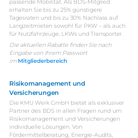
passende Mobilität. Als BDS-Mitglied
erhalten Sie bis zu 25% günstigere
Tagesraten und bis zu 30% Nachlass auf
Langzeitmieten sowohl für PKW – als auch
für Nutzfahrzeuge, LKWs und Transporter.
Die aktuellen Rabatte finden Sie nach
Eingabe von Ihrem Passwort
im
Mitgliederbereich
Risikomanagement und
Versicherungen
Die KMU Werk GmbH bietet als exklusiver
Partner des BDS in allen Fragen rund um
Risikomanagement und Versicherungen
individuelle Lösungen. Von
Fördermittelberatung, Energie-Audits,