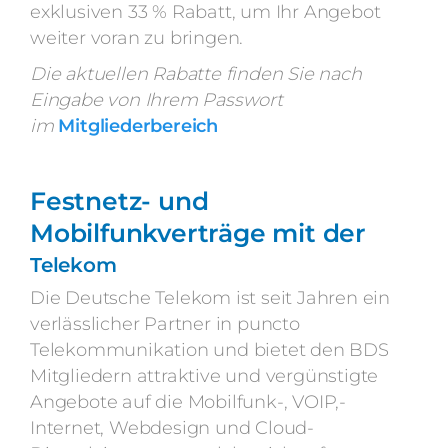
exklusiven 33 % Rabatt, um Ihr Angebot
weiter voran zu bringen.
Die aktuellen Rabatte finden Sie nach
Eingabe von Ihrem Passwort
im
Mitgliederbereich
Festnetz- und
Mobilfunkverträge mit der
Telekom
Die Deutsche Telekom ist seit Jahren ein
verlässlicher Partner in puncto
Telekommunikation und bietet den BDS
Mitgliedern attraktive und vergünstigte
Angebote auf die Mobilfunk-, VOIP,-
Internet, Webdesign und Cloud-