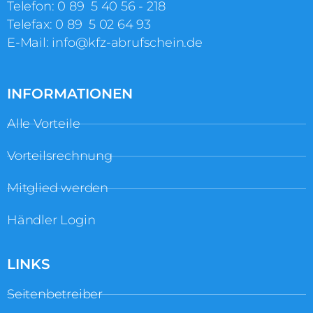
Telefon:
0 89 5 40 56 ‑ 218
Telefax: 0 89 5 02 64 93
E-Mail:
info@kfz-abrufschein.de
INFORMATIONEN
Alle Vorteile
Vorteilsrechnung
Mitglied werden
Händler Login
LINKS
Seitenbetreiber