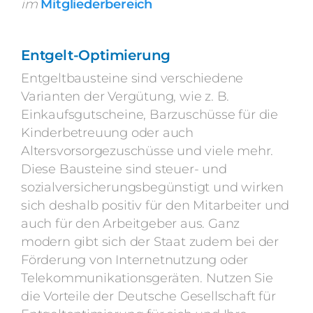
im
Mitgliederbereich
Entgelt-Optimierung
Entgeltbausteine sind verschiedene
Varianten der Vergütung, wie z. B.
Einkaufsgutscheine, Barzuschüsse für die
Kinderbetreuung oder auch
Altersvorsorgezuschüsse und viele mehr.
Diese Bausteine sind steuer- und
sozialversicherungsbegünstigt und wirken
sich deshalb positiv für den Mitarbeiter und
auch für den Arbeitgeber aus. Ganz
modern gibt sich der Staat zudem bei der
Förderung von Internetnutzung oder
Telekommunikationsgeräten. Nutzen Sie
die Vorteile der Deutsche Gesellschaft für