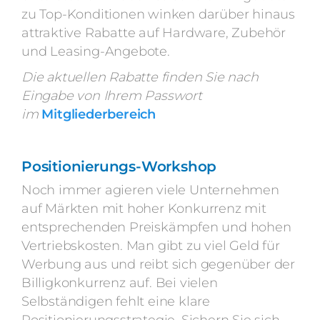
zu Top-Konditionen winken darüber hinaus
attraktive Rabatte auf Hardware, Zubehör
und Leasing-Angebote.
Die aktuellen Rabatte finden Sie nach
Eingabe von Ihrem Passwort
im
Mitgliederbereich
Positionierungs-Workshop
Noch immer agieren viele Unternehmen
auf Märkten mit hoher Konkurrenz mit
entsprechenden Preiskämpfen und hohen
Vertriebskosten. Man gibt zu viel Geld für
Werbung aus und reibt sich gegenüber der
Billigkonkurrenz auf. Bei vielen
Selbständigen fehlt eine klare