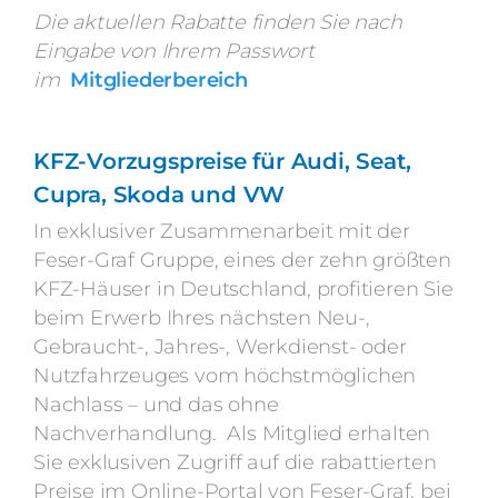
Die aktuellen Rabatte finden Sie nach
Eingabe von Ihrem Passwort
im
Mitgliederbereich
KFZ-Vorzugspreise für Audi, Seat,
Cupra, Skoda und VW
In exklusiver Zusammenarbeit mit der
Feser-Graf Gruppe, eines der zehn größten
KFZ-Häuser in Deutschland, profitieren Sie
beim Erwerb Ihres nächsten Neu-,
Gebraucht-, Jahres-, Werkdienst- oder
Nutzfahrzeuges vom höchstmöglichen
Nachlass – und das ohne
Nachverhandlung. Als Mitglied erhalten
Sie exklusiven Zugriff auf die rabattierten
Preise im Online-Portal von Feser-Graf, bei