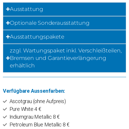
Ausstattung
Optionale Sonderausstattung
Ausstattungspakete
zzgl. Wartungspaket inkl. Verschleißteilen,
Bremsen und Garantieverlängerung
erhältlich
Verfügbare Aussenfarben:
Ascotgrau (ohne Aufpreis)
Pure White 4 €
Indiumgrau Metallic 8 €
Petroleum Blue Metallic 8 €