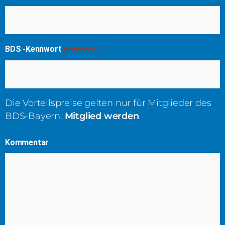
BDS -Kennwort
(erforderlich)
Die Vorteilspreise gelten nur für Mitglieder des
BDS-Bayern.
Mitglied werden
Kommentar