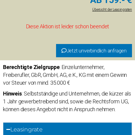
Übersicht der Leasingraten
Diese Aktion ist leider schon beendet
Jetzt unverbindlich anfragen
Berechtigte Zielgruppe
: Einzelunternehmer,
Freiberufler, GbR, GmbH, AG, e.K., KG mit einem Gewinn
vor Steuer von mind. 35.000 €
Hinweis
: Selbstständige und Unternehmen, die kürzer als
1 Jahr gewerbetreibend sind, sowie die Rechtsform UG,
können dieses Angebot nicht in Anspruch nehmen.
Leasingrate