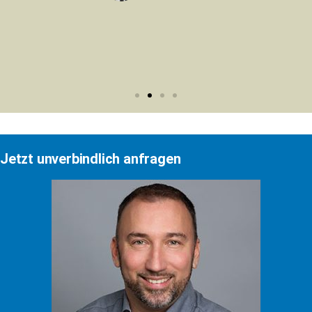
Jetzt unverbindlich anfragen