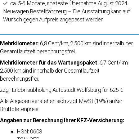
ca. 5-6 Monate, späteste Übernahme August 2024
Neuwagen Bestellfahrzeug – Die Ausstattung kann auf
Wunsch gegen Aufpreis angepasst werden.
Mehrkilometer:
6,8 Cent/km, 2.500 km sind innerhalb der
Gesamtlaufzeit berechnungsfrei.
Mehrkilometer für das Wartungspaket
: 6,7 Cent/km,
2.500 km sind innerhalb der Gesamtlaufzeit
berechnungsfrei.
zzgl. Erlebnisabholung Autostadt Wolfsburg für 625 €
Alle Angaben verstehen sich zzgl. MwSt (19%) außer
Bruttolistenpreis
Angaben zur Berechnung Ihrer KFZ-Versicherung:
HSN: 0603