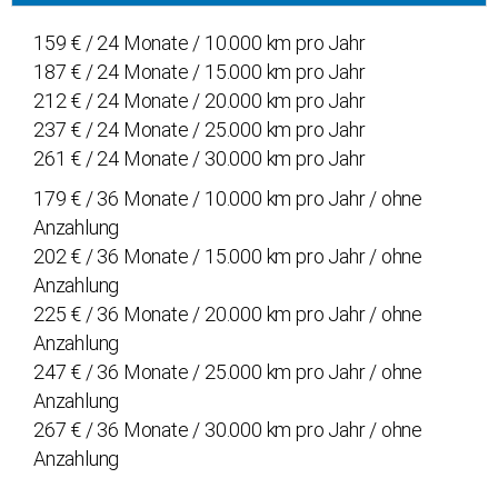
159 € / 24 Monate / 10.000 km pro Jahr
187 € / 24 Monate / 15.000 km pro Jahr
212 € / 24 Monate / 20.000 km pro Jahr
237 € / 24 Monate / 25.000 km pro Jahr
261 € / 24 Monate / 30.000 km pro Jahr
179 € / 36 Monate / 10.000 km pro Jahr / ohne
Anzahlung
202 € / 36 Monate / 15.000 km pro Jahr / ohne
Anzahlung
225 € / 36 Monate / 20.000 km pro Jahr / ohne
Anzahlung
247 € / 36 Monate / 25.000 km pro Jahr / ohne
Anzahlung
267 € / 36 Monate / 30.000 km pro Jahr / ohne
Anzahlung