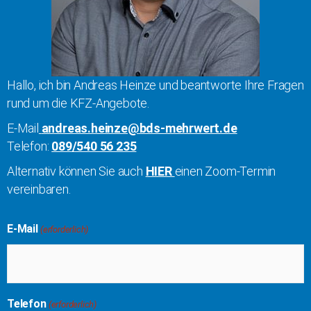
Hallo, ich bin Andreas Heinze und beantworte Ihre Fragen
rund um die KFZ-Angebote.
E-Mail
andreas.heinze@bds-mehrwert.de
Telefon:
089/540 56 235
Alternativ können Sie auch
HIER
einen Zoom-Termin
vereinbaren.
E-Mail
(erforderlich)
Telefon
(erforderlich)