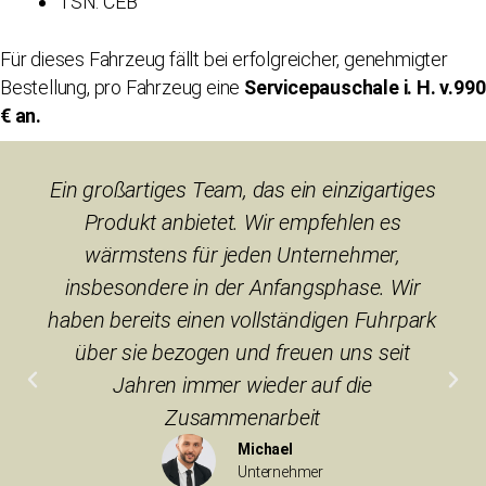
TSN: CEB
Für dieses Fahrzeug fällt bei erfolgreicher, genehmigter
Bestellung, pro Fahrzeug eine
Servicepauschale i. H. v.990
€ an.
Ein großartiges Team, das ein einzigartiges
Produkt anbietet. Wir empfehlen es
wärmstens für jeden Unternehmer,
insbesondere in der Anfangsphase. Wir
haben bereits einen vollständigen Fuhrpark
über sie bezogen und freuen uns seit
Jahren immer wieder auf die
Zusammenarbeit
Michael
Unternehmer