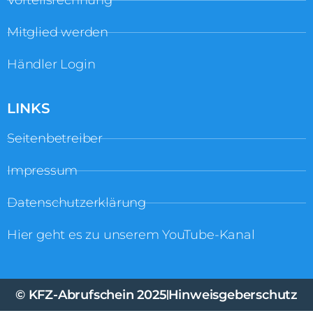
Vorteilsrechnung
Mitglied werden
Händler Login
LINKS
Seitenbetreiber
Impressum
Datenschutzerklärung
Hier geht es zu unserem YouTube-Kanal
© KFZ-Abrufschein 2025
Hinweisgeberschutz