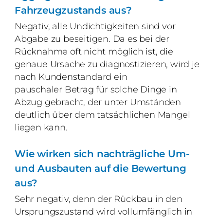
Fahrzeugzustands aus?
Negativ, alle Undichtigkeiten sind vor
Abgabe zu beseitigen. Da es bei der
Rücknahme oft nicht möglich ist, die
genaue Ursache zu diagnostizieren, wird je
nach Kundenstandard ein
pauschaler Betrag für solche Dinge in
Abzug gebracht, der unter Umständen
deutlich über dem tatsächlichen Mangel
liegen kann.
Wie wirken sich nachträgliche Um-
und Ausbauten auf die Bewertung
aus?
Sehr negativ, denn der Rückbau in den
Ursprungszustand wird vollumfänglich in