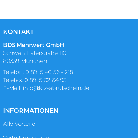
KONTAKT
BDS Mehrwert GmbH
Schwanthalerstraße 110
80339 München
Telefon:
0 89 5 40 56 ‑ 218
Telefax: 0 89 5 02 64 93
E-Mail:
info@kfz-abrufschein.de
INFORMATIONEN
Alle Vorteile