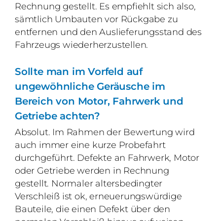
Rechnung gestellt. Es empfiehlt sich also,
sämtlich Umbauten vor Rückgabe zu
entfernen und den Auslieferungsstand des
Fahrzeugs wiederherzustellen.
Sollte man im Vorfeld auf
ungewöhnliche
Geräusche im
Bereich von Motor, Fahrwerk und
Getriebe achten?
Absolut. Im Rahmen der Bewertung wird
auch immer eine kurze Probefahrt
durchgeführt. Defekte an Fahrwerk, Motor
oder Getriebe werden in Rechnung
gestellt. Normaler altersbedingter
Verschleiß ist ok, erneuerungswürdige
Bauteile, die einen Defekt über den