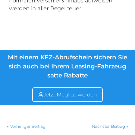
normalen Verschleiß hinaus aufweisen,
werden in aller Regel teuer.
Mit einem KFZ-Abrufschein sichern Sie
sich auch bei Ihrem Leasing-Fahrzeug
satte Rabatte
Jetzt Mitglied werden
←
Vorheriger Beitrag
Nächster Beitrag
→