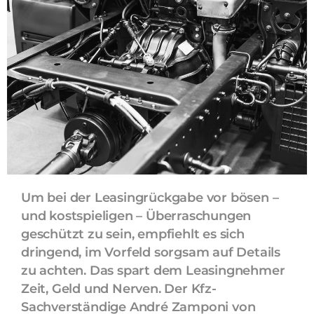
Um bei der Leasingrückgabe vor bösen –
und kostspieligen – Überraschungen
geschützt zu sein, empfiehlt es sich
dringend, im Vorfeld sorgsam auf Details
zu achten. Das spart dem Leasingnehmer
Zeit, Geld und Nerven. Der Kfz-
Sachverständige André Zamponi von