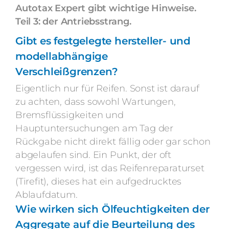
Autotax Expert gibt wichtige Hinweise.
Teil 3: der Antriebsstrang.
Gibt es festgelegte
hersteller­- und
modellabhängige
Verschleißgrenzen?
Eigentlich nur für Reifen. Sonst ist darauf
zu achten, dass sowohl Wartungen,
Bremsflüssigkeiten und
Hauptuntersuchungen am Tag der
Rückgabe nicht direkt fällig oder gar schon
abgelaufen sind. Ein Punkt, der oft
vergessen wird, ist das Reifenreparaturset
(Tirefit), dieses hat ein aufgedrucktes
Ablaufdatum.
Wie wirken sich Ölfeuchtigkeiten der
Aggregate auf die Beurteilung des